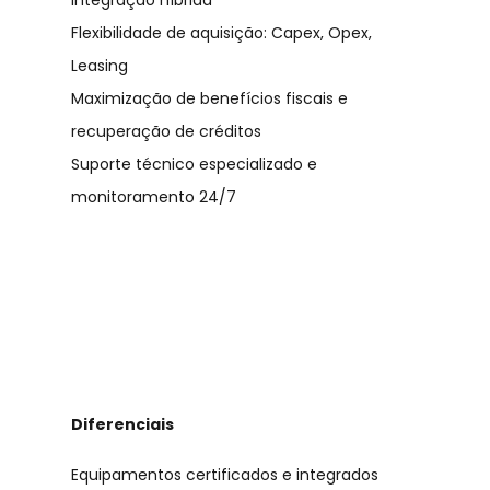
integração híbrida
Flexibilidade de aquisição: Capex, Opex,
Leasing
Maximização de benefícios fiscais e
recuperação de créditos
Suporte técnico especializado e
monitoramento 24/7
Diferenciais
Equipamentos certificados e integrados