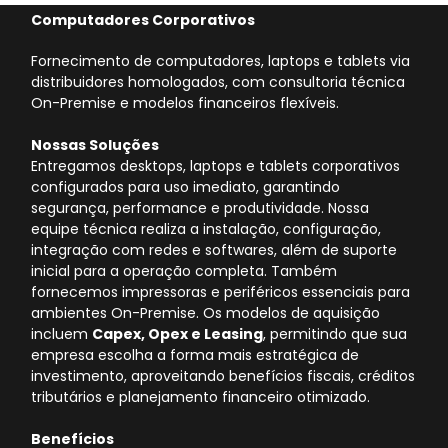
Computadores Corporativos
Fornecimento de computadores, laptops e tablets via
distribuidores homologados, com consultoria técnica
On-Premise e modelos financeiros flexíveis.
Nossas Soluções
Entregamos desktops, laptops e tablets corporativos
configurados para uso imediato, garantindo
segurança, performance e produtividade. Nossa
equipe técnica realiza a instalação, configuração,
integração com redes e softwares, além de suporte
inicial para a operação completa. Também
fornecemos impressoras e periféricos essenciais para
ambientes On-Premise. Os modelos de aquisição
incluem
Capex, Opex e Leasing
, permitindo que sua
empresa escolha a forma mais estratégica de
investimento, aproveitando benefícios fiscais, créditos
tributários e planejamento financeiro otimizado.
Benefícios