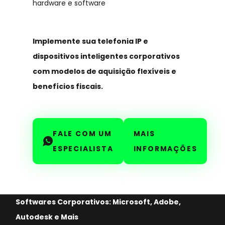
hardware e software
Implemente sua telefonia IP e
dispositivos inteligentes corporativos
com modelos de aquisição flexíveis e
benefícios fiscais.
FALE COM UM
MAIS
ESPECIALISTA
INFORMAÇÕES
Softwares Corporativos: Microsoft, Adobe,
Autodesk e Mais