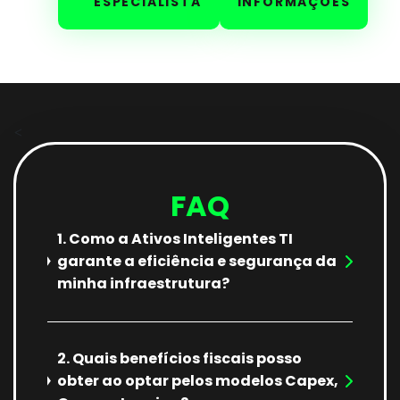
ESPECIALISTA
INFORMAÇÕES
<
FAQ
1. Como a Ativos Inteligentes TI
garante a eficiência e segurança da
minha infraestrutura?
2. Quais benefícios fiscais posso
obter ao optar pelos modelos Capex,