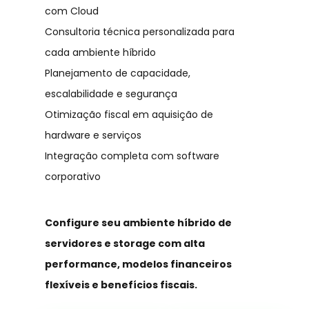
com Cloud
Consultoria técnica personalizada para
cada ambiente híbrido
Planejamento de capacidade,
escalabilidade e segurança
Otimização fiscal em aquisição de
hardware e serviços
Integração completa com software
corporativo
Configure seu ambiente híbrido de
servidores e storage com alta
performance, modelos financeiros
flexíveis e benefícios fiscais.