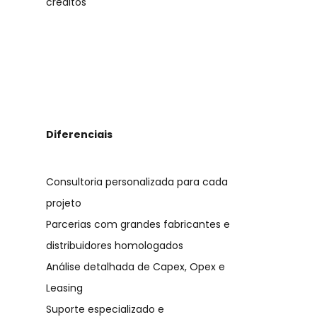
créditos
Diferenciais
Consultoria personalizada para cada
projeto
Parcerias com grandes fabricantes e
distribuidores homologados
Análise detalhada de Capex, Opex e
Leasing
Suporte especializado e