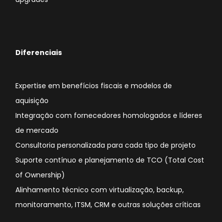
Diferenciais
Expertise em benefícios fiscais e modelos de
aquisição
Integração com fornecedores homologados e líderes
de mercado
Consultoria personalizada para cada tipo de projeto
Suporte contínuo e planejamento de TCO (Total Cost
of Ownership)
Alinhamento técnico com virtualização, backup,
monitoramento, ITSM, CRM e outras soluções críticas