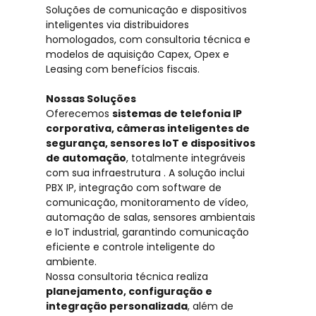
Soluções de comunicação e dispositivos
inteligentes via distribuidores
homologados, com consultoria técnica e
modelos de aquisição Capex, Opex e
Leasing com benefícios fiscais.
Nossas Soluções
Oferecemos
sistemas de telefonia IP
corporativa, câmeras inteligentes de
segurança, sensores IoT e dispositivos
de automação
, totalmente integráveis
com sua infraestrutura . A solução inclui
PBX IP, integração com software de
comunicação, monitoramento de vídeo,
automação de salas, sensores ambientais
e IoT industrial, garantindo comunicação
eficiente e controle inteligente do
ambiente.
Nossa consultoria técnica realiza
planejamento, configuração e
integração personalizada
, além de