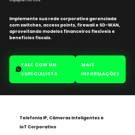
Implemente sua rede corporativa gerenciada
com switches, access points, firewall e SD-WAN,
aproveitando modelos financeiros flexíveis e
benefícios fiscais.
FALE COM UM
MAIS
ESPECIALISTA
INFORMAÇÕES
Telefonia IP, Câmeras Inteligentes e
IoT Corporativo