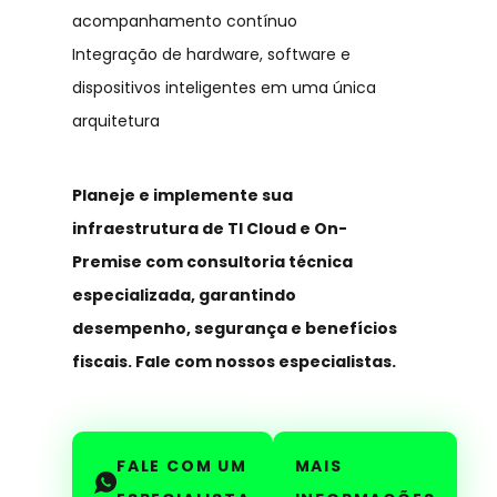
acompanhamento contínuo
Integração de hardware, software e
dispositivos inteligentes em uma única
arquitetura
Planeje e implemente sua
infraestrutura de TI Cloud e On-
Premise com consultoria técnica
especializada, garantindo
desempenho, segurança e benefícios
fiscais. Fale com nossos especialistas.
FALE COM UM
MAIS