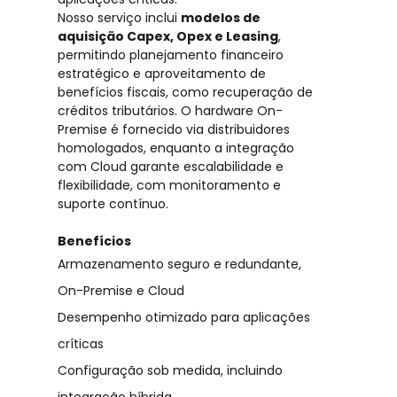
Nosso serviço inclui
modelos de
aquisição Capex, Opex e Leasing
,
permitindo planejamento financeiro
estratégico e aproveitamento de
benefícios fiscais, como recuperação de
créditos tributários. O hardware On-
Premise é fornecido via distribuidores
homologados, enquanto a integração
com Cloud garante escalabilidade e
flexibilidade, com monitoramento e
suporte contínuo.
Benefícios
Armazenamento seguro e redundante,
On-Premise e Cloud
Desempenho otimizado para aplicações
críticas
Configuração sob medida, incluindo