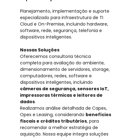
Planejamento, implementação e suporte
especializado para infraestrutura de TI
Cloud e On-Premise, incluindo hardware,
software, rede, segurança, telefonia e
dispositivos inteligentes.
Nossas Soluções
Oferecemos consultoria técnica
completa para avaliação do ambiente,
dimensionamento de servidores, storage,
computadores, redes, software e
dispositivos inteligentes, incluindo
câmeras de segurança, sensores IoT,
impressoras térmicas e leitores de
dados
.
Realizamos análise detalhada de Capex,
Opex e Leasing, considerando
benefícios
fiscais e créditos tributários
, para
recomendar a melhor estratégia de
aquisição. Nossa equipe integra soluções