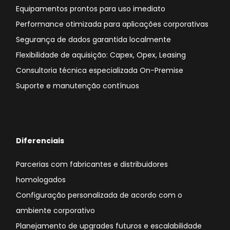
Equipamentos prontos para uso imediato
Performance otimizada para aplicações corporativas
Segurança de dados garantida localmente
Flexibilidade de aquisição: Capex, Opex, Leasing
Consultoria técnica especializada On-Premise
Suporte e manutenção contínuos
Diferenciais
Parcerias com fabricantes e distribuidores
homologados
Configuração personalizada de acordo com o
ambiente corporativo
Planejamento de upgrades futuros e escalabilidade