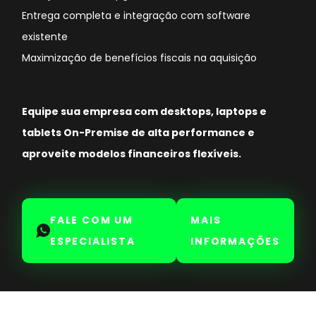
Entrega completa e integração com software
existente
Maximização de benefícios fiscais na aquisição
Equipe sua empresa com desktops, laptops e
tablets On-Premise de alta performance e
aproveite modelos financeiros flexíveis.
FALE COM UM
MAIS
ESPECIALISTA
INFORMAÇÕES