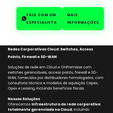
FALE COM UM
MAIS
ESPECIALISTA
INFORMAÇÕES
Redes Corporativas Cloud: Switches, Access
Points, Firewall e SD-WAN
Soluções de rede em Cloud e OnPremisse com
switches gerenciáveis, access points, firewall e SD-
WAN, fornecidos por distribuidores homologados, com
consultoria técnica e modelos de aquisição Capex,
Opex e Leasing, incluindo benefícios fiscais.
Nossas Soluções
Oferecemos
infraestrutura de rede corporativa
totalmente gerenciada na Cloud
, incluindo