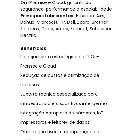
On-Premise e Cloud, garantindo
segurança, performance e escalabilidade.
Principais fabricantes:
Hikvision, Axis,
Dahua, Microsoft, HP, Dell, Zebra, Brother,
Siemens, Cisco, Aruba, Fortinet, Schneider
Electric.
Benefícios
Planejamento estratégico de TI On-
Premise e Cloud
Redução de custos e otimização de
recursos
Suporte técnico especializado para
infraestrutura e dispositivos inteligentes
Integração completa de câmeras, IoT,
impressoras e leitores de dados
Otimização fiscal e recuperação de