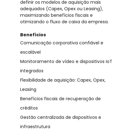
definir os modelos de aquisição mais
adequados (Capex, Opex ou Leasing),
maximizando benefícios fiscais e
otimizando o fluxo de caixa da empresa.
Benefícios
Comunicação corporativa confiável e
escalável
Monitoramento de vídeo e dispositivos IoT
integrados
Flexibilidade de aquisição: Capex, Opex,
Leasing
Benefícios fiscais de recuperação de
créditos
Gestão centralizada de dispositivos e
infraestrutura