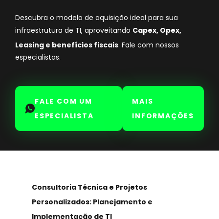
Descubra o modelo de aquisição ideal para sua
infraestrutura de TI, aproveitando
Capex, Opex,
Leasing e benefícios fiscais
. Fale com nossos
especialistas.
FALE COM UM
MAIS
ESPECIALISTA
INFORMAÇÕES
Consultoria Técnica e Projetos
Personalizados: Planejamento e
Implementação de TI