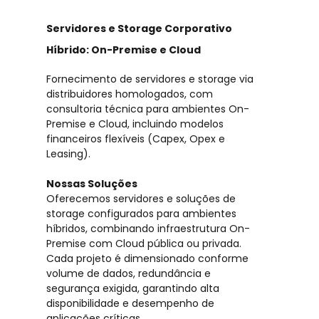
Servidores e Storage Corporativo
Híbrido: On-Premise e Cloud
Fornecimento de servidores e storage via
distribuidores homologados, com
consultoria técnica para ambientes On-
Premise e Cloud, incluindo modelos
financeiros flexíveis (Capex, Opex e
Leasing).
Nossas Soluções
Oferecemos servidores e soluções de
storage configurados para ambientes
híbridos, combinando infraestrutura On-
Premise com Cloud pública ou privada.
Cada projeto é dimensionado conforme
volume de dados, redundância e
segurança exigida, garantindo alta
disponibilidade e desempenho de
aplicações críticas.