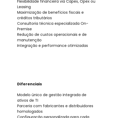
Flexibilidade financeira via Capex, Opex ou
Leasing
Maximização de benefícios fiscais e
créditos tributários
Consultoria técnica especializada On-
Premise
Redução de custos operacionais e de
manutenção
Integração e performance otimizadas
Diferenciais
Modelo único de gestão integrada de
ativos de TI
Parceria com fabricantes e distribuidores
homologados
Configuração personalizada para cada