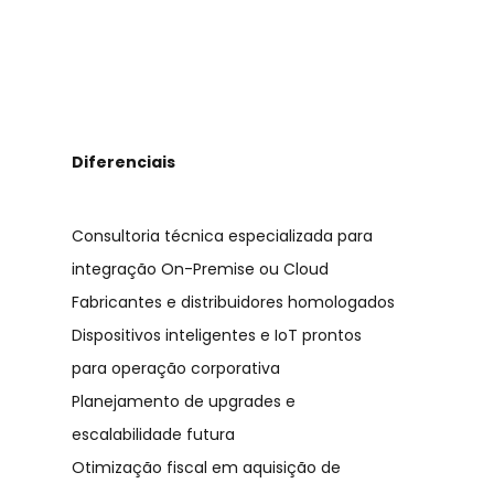
Diferenciais
Consultoria técnica especializada para
integração On-Premise ou Cloud
Fabricantes e distribuidores homologados
Dispositivos inteligentes e IoT prontos
para operação corporativa
Planejamento de upgrades e
escalabilidade futura
Otimização fiscal em aquisição de