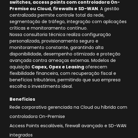
switches, access points com controladora On-
Premise ou Cloud, firewalls e SD-WAN
. A gestão
centralizada permite controle total da rede,
segmentação de tráfego, integração com aplicações
críticas e monitoramento contínuo.
Nossa consultoria técnica realiza configuração
personalizada, provisionamento seguro e
monitoramento constante, garantindo alta
disponibilidade, desempenho otimizado e proteção
avançada contra ameaças externas. Modelos de
aquisição
Capex, Opex e Leasing
oferecem
flexibilidade financeira, com recuperação fiscal e
benefícios tributários, permitindo que sua empresa
escolha o investimento ideal.
Benefícios
Rede corporativa gerenciada na Cloud ou híbrida com
controladora On-Premise
Access Points escaláveis, firewall avançado e SD-WAN
integrados