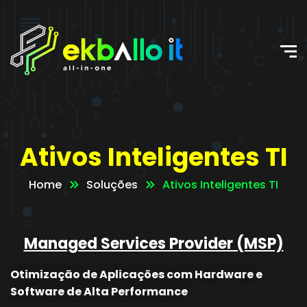
Ativos Inteligentes TI
Home
Soluções
Ativos Inteligentes TI
Managed Services Provider (MSP)
Otimização de Aplicações com Hardware e
Software de Alta Performance