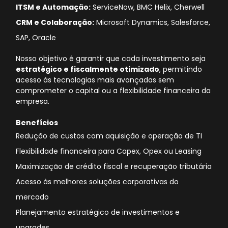
ITSM e Automação:
ServiceNow, BMC Helix, Cherwell
CRM e Colaboração:
Microsoft Dynamics, Salesforce,
SAP, Oracle
Nosso objetivo é garantir que cada investimento seja
estratégico e fiscalmente otimizado
, permitindo
acesso às tecnologias mais avançadas sem
comprometer o capital ou a flexibilidade financeira da
empresa.
Benefícios
Redução de custos com aquisição e operação de TI
Flexibilidade financeira para Capex, Opex ou Leasing
Maximização de crédito fiscal e recuperação tributária
Acesso às melhores soluções corporativas do
mercado
Planejamento estratégico de investimentos e
upgrades