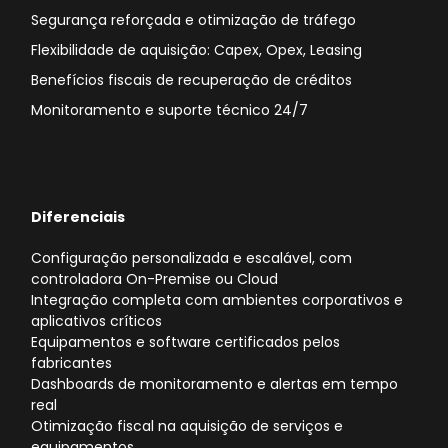
Segurança reforçada e otimização de tráfego
Flexibilidade de aquisição: Capex, Opex, Leasing
Benefícios fiscais de recuperação de créditos
Monitoramento e suporte técnico 24/7
Diferenciais
Configuração personalizada e escalável, com
controladora On-Premise ou Cloud
Integração completa com ambientes corporativos e
aplicativos críticos
Equipamentos e software certificados pelos
fabricantes
Dashboards de monitoramento e alertas em tempo
real
Otimização fiscal na aquisição de serviços e
equipamentos