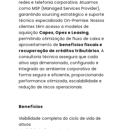
redes e telefonia corporativa. Atuamos
como MSP (Managed Services Provider),
garantindo sourcing estratégico e suporte
técnico especializado On-Premise. Nossos
clientes têm acesso a modelos de
aquisição
Capex, Opex e Leasing
,
permitindo otimização de fluxo de caixa e
aproveitamento de
benefícios fiscais e
recuperação de créditos tributários
. A
consultoria técnica assegura que cada
ativo seja dimensionado, configurado e
integrado ao ambiente corporativo de
forma segura e eficiente, proporcionando
performance otimizada, escalabilidade e
redução de riscos operacionais.
Benefícios
Visibilidade completa do ciclo de vida de
ativos