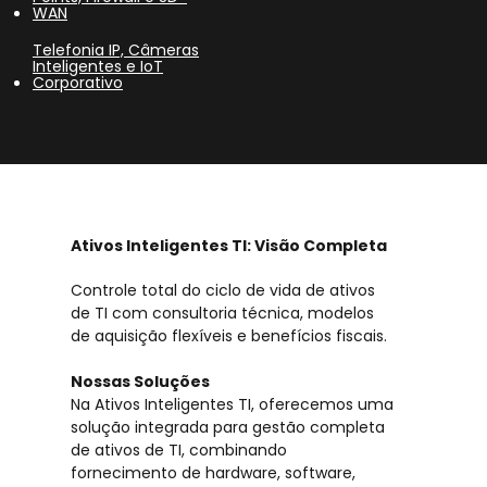
WAN
Telefonia IP, Câmeras
Inteligentes e IoT
Corporativo
Ativos Inteligentes TI: Visão Completa
Controle total do ciclo de vida de ativos
de TI com consultoria técnica, modelos
de aquisição flexíveis e benefícios fiscais.
Nossas Soluções
Na Ativos Inteligentes TI, oferecemos uma
solução integrada para gestão completa
de ativos de TI, combinando
fornecimento de hardware, software,